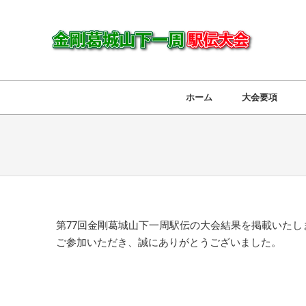
ホーム
大会要項
第77回金剛葛城山下一周駅伝の大会結果を掲載いたし
ご参加いただき、誠にありがとうございました。