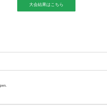
大会結果はこちら
pen.