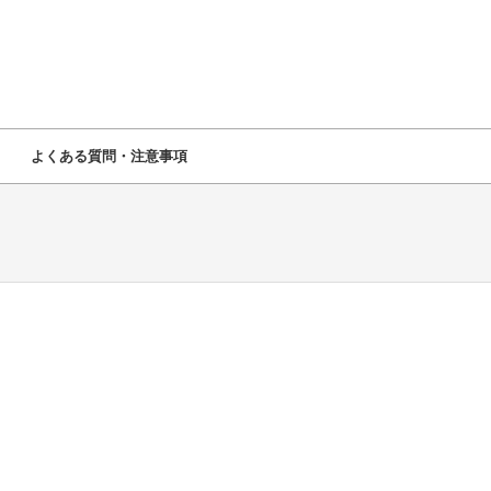
よくある質問・注意事項